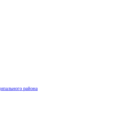
ципального района