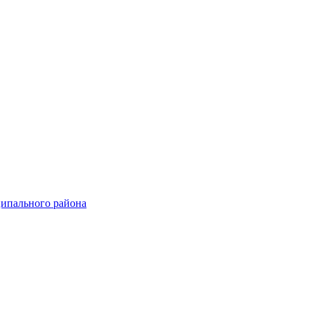
ципального района