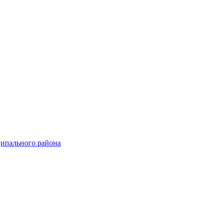
ципального района