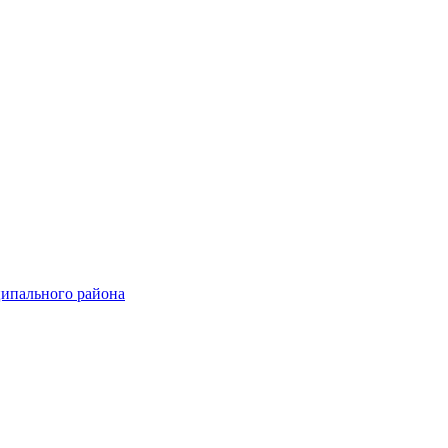
ципального района